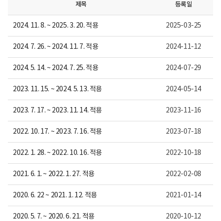
수
제목
등록일
내
용
2024. 11. 8. ~ 2025. 3. 20. 적용
2025-03-25
이
보
여
2024. 7. 26. ~ 2024. 11. 7. 적용
2024-11-12
집
니
다.
2024. 5. 14. ~ 2024. 7. 25. 적용
2024-07-29
2023. 11. 15. ~ 2024. 5. 13. 적용
2024-05-14
2023. 7. 17. ~ 2023. 11. 14. 적용
2023-11-16
2022. 10. 17. ~ 2023. 7. 16. 적용
2023-07-18
2022. 1. 28. ~ 2022. 10. 16. 적용
2022-10-18
2021. 6. 1. ~ 2022. 1. 27. 적용
2022-02-08
2020. 6. 22 ~ 2021. 1. 12. 적용
2021-01-14
2020. 5. 7. ~ 2020. 6. 21. 적용
2020-10-12