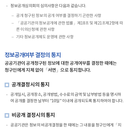
정보공개심의회의 심의사항은 다음과 같습니다.
공개 청구된 정보의 공개 여부를 결정하기 곤란한 사항
「공공기관의 정보공개에 관한 법률」제18조 및 제21조제2항에 따
른 이의신청에 관한 사항
기타 정보공개제도 운영에 관한 사항
정보공개여부 결정의 통지
공공기관이 공개청구된 정보에 대한 공개여부를 결정한 때에는
청구인에게 지체 없이「서면」으로 통지합니다.
공개결정시의 통지
공개일시, 공개장소, 공개방법, 수수료의 금액 및 납부방법 등을 명시하
여 공개를 결정한 날부터 "10일" 이내에 공개되도록 통지하여야 합니다.
비공개 결정시의 통지
공공기관은 정보의 비공개결정을 한 때에는 그 내용을 청구인에게「지