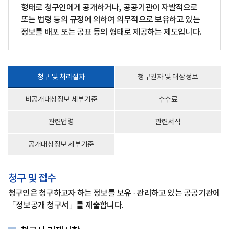
형태로 청구인에게 공개하거나, 공공기관이 자발적으로
또는 법령 등의 규정에 의하여 의무적으로 보유하고 있는
정보를 배포 또는 공표 등의 형태로 제공하는 제도입니다.
청구 및 처리절차
청구권자 및 대상정보
비공개대상정보 세부기준
수수료
관련법령
관련서식
공개대상정보 세부기준
청구 및 접수
청구인은 청구하고자 하는 정보를 보유 · 관리하고 있는 공공기관에
「정보공개 청구서」를 제출합니다.