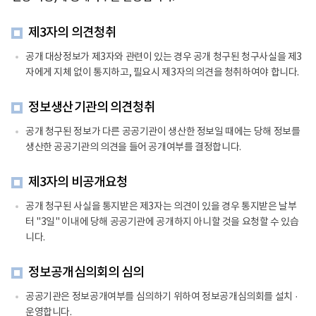
제3자의 의견청취
공개 대상정보가 제3자와 관련이 있는 경우 공개 청구된 청구사실을 제3
자에게 지체 없이 통지하고, 필요시 제3자의 의견을 청취하여야 합니다.
정보생산기관의 의견청취
공개 청구된 정보가 다른 공공기관이 생산한 정보일 때에는 당해 정보를
생산한 공공기관의 의견을 들어 공개여부를 결정합니다.
제3자의 비공개요청
공개 청구된 사실을 통지받은 제3자는 의견이 있을 경우 통지받은 날부
터 "3일" 이내에 당해 공공기관에 공개하지 아니할 것을 요청할 수 있습
니다.
정보공개심의회의 심의
공공기관은 정보공개여부를 심의하기 위하여 정보공개심의회를 설치 ·
운영합니다.