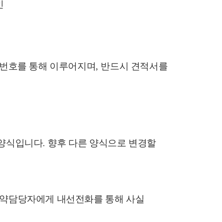
인
선번호를 통해 이루어지며
,
반드시 견적서를
 양식입니다
.
향후 다른 양식으로 변경할
계약담당자에게 내선전화를 통해 사실