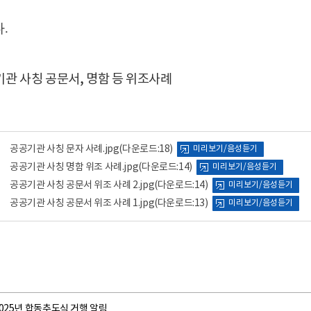
다
.
관 사칭 공문서, 명함 등 위조사례
공공기관 사칭 문자 사례.jpg
(다운로드:18)
미리보기/음성듣기
공공기관 사칭 명함 위조 사례.jpg
(다운로드:14)
미리보기/음성듣기
공공기관 사칭 공문서 위조 사례 2.jpg
(다운로드:14)
미리보기/음성듣기
공공기관 사칭 공문서 위조 사례 1.jpg
(다운로드:13)
미리보기/음성듣기
025년 합동추도식 거행 알림