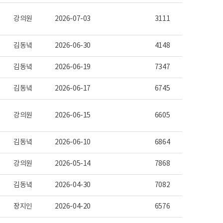
강의원
2026-07-03
3111
김동녘
2026-06-30
4148
김동녘
2026-06-19
7347
김동녘
2026-06-17
6745
강의원
2026-06-15
6605
김동녘
2026-06-10
6864
강의원
2026-05-14
7868
김동녘
2026-04-30
7082
장지인
2026-04-20
6576